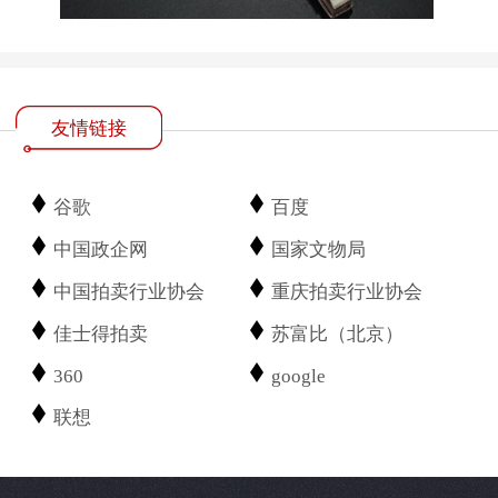
友情链接
谷歌
百度
中国政企网
国家文物局
中国拍卖行业协会
重庆拍卖行业协会
佳士得拍卖
苏富比（北京）
360
google
联想