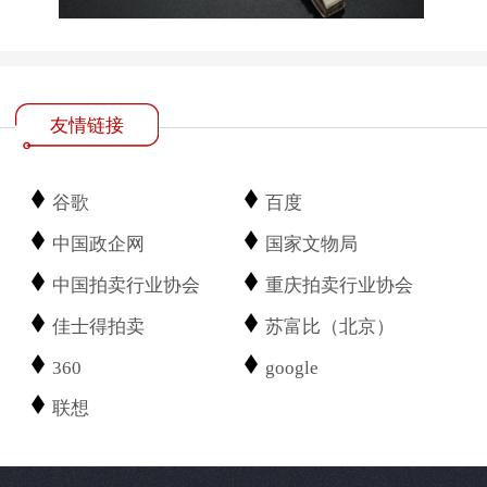
友情链接
谷歌
百度
中国政企网
国家文物局
中国拍卖行业协会
重庆拍卖行业协会
佳士得拍卖
苏富比（北京）
360
google
联想