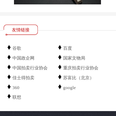
友情链接
谷歌
百度
中国政企网
国家文物局
中国拍卖行业协会
重庆拍卖行业协会
佳士得拍卖
苏富比（北京）
360
google
联想