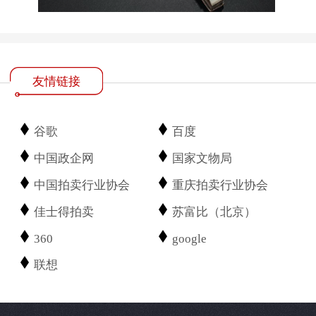
友情链接
谷歌
百度
中国政企网
国家文物局
中国拍卖行业协会
重庆拍卖行业协会
佳士得拍卖
苏富比（北京）
360
google
联想